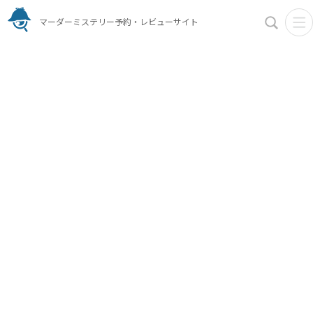
マーダーミステリー予約・レビューサイト