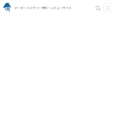
マーダーミステリー予約・レビューサイト