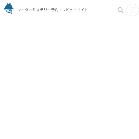
マーダーミステリー予約・レビューサイト