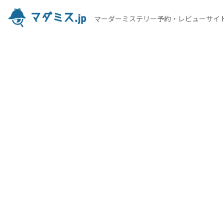
マーダーミステリー予約・レビューサイ