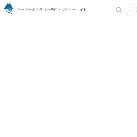
マーダーミステリー予約・レビューサイト