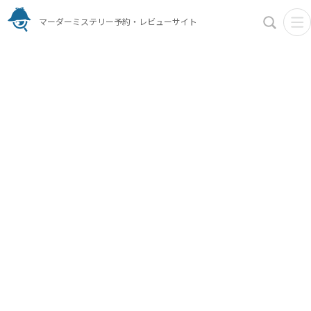
マーダーミステリー予約・レビューサイト