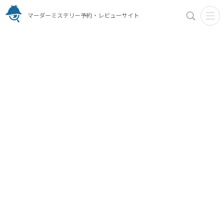
マーダーミステリー予約・レビューサイト