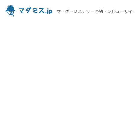
マーダーミステリー予約・レビューサイ