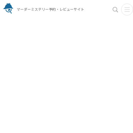
マーダーミステリー予約・レビューサイト