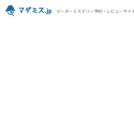
マーダーミステリー予約・レビューサイ