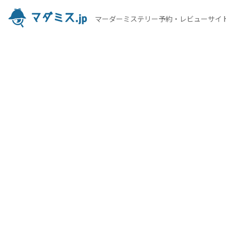
マーダーミステリー予約・レビューサイ