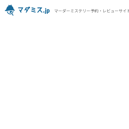
マーダーミステリー予約・レビューサイ