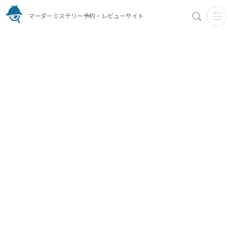
マーダーミステリー予約・レビューサイト