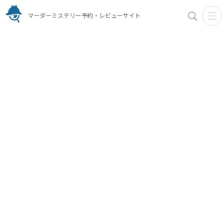
マーダーミステリー予約・レビューサイト