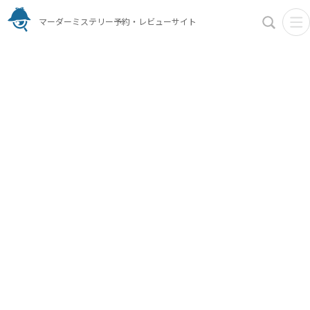
マーダーミステリー予約・レビューサイト