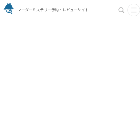
マーダーミステリー予約・レビューサイト