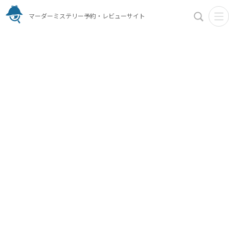
マーダーミステリー予約・レビューサイト