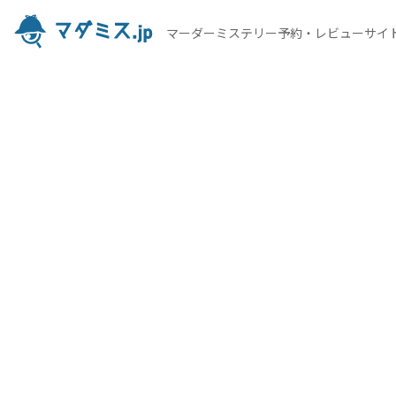
マーダーミステリー予約・レビューサイ