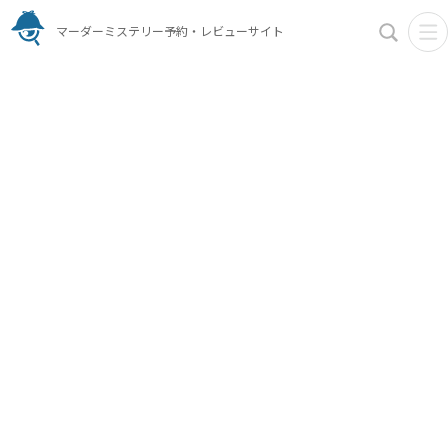
マーダーミステリー予約・レビューサイト