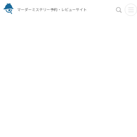
マーダーミステリー予約・レビューサイト