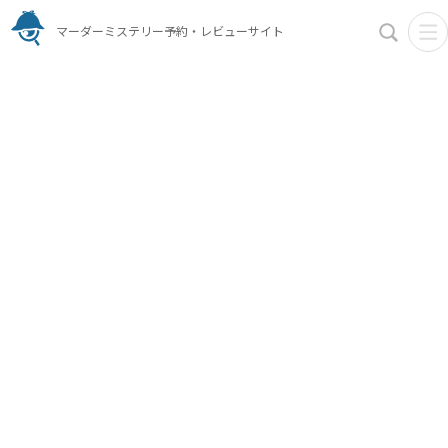
マーダーミステリー予約・レビューサイト