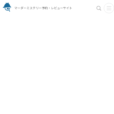
マーダーミステリー予約・レビューサイト