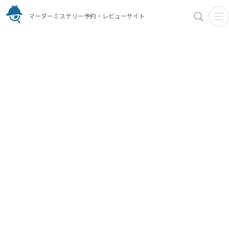
マーダーミステリー予約・レビューサイト