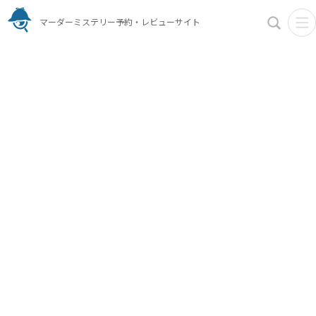
マーダーミステリー予約・レビューサイト