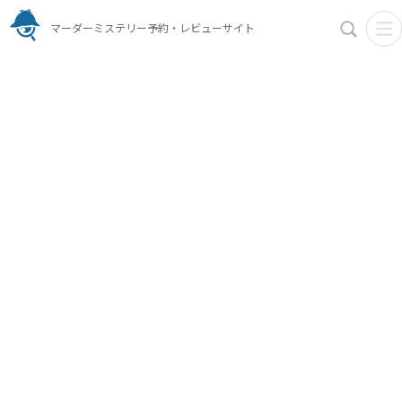
マーダーミステリー予約・レビューサイト