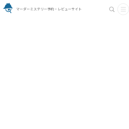
マーダーミステリー予約・レビューサイト