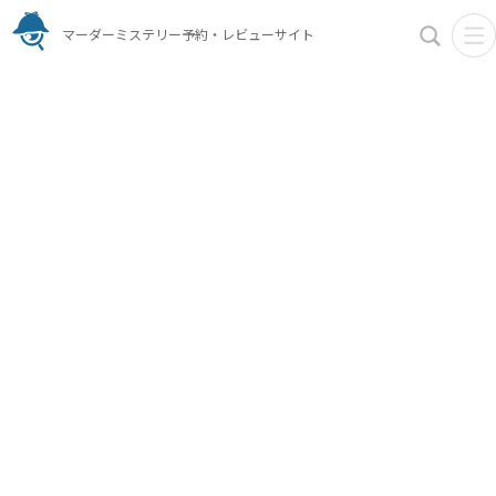
マーダーミステリー予約・レビューサイト