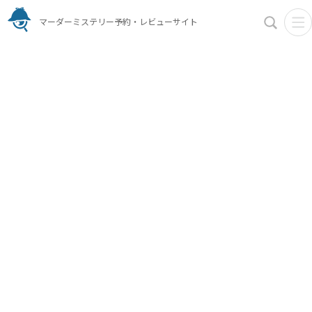
マーダーミステリー予約・レビューサイト