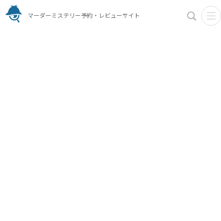
マーダーミステリー予約・レビューサイト