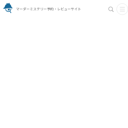
マーダーミステリー予約・レビューサイト