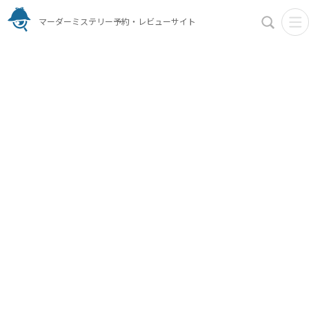
マーダーミステリー予約・レビューサイト