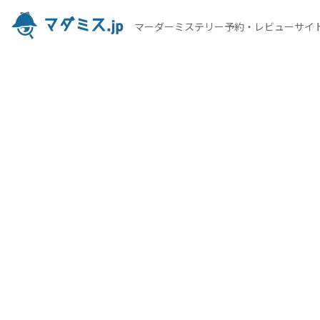
マーダーミステリー予約・レビューサイ