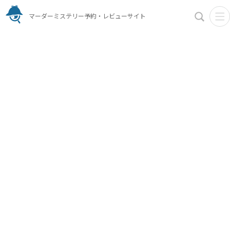
マーダーミステリー予約・レビューサイト