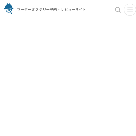
マーダーミステリー予約・レビューサイト