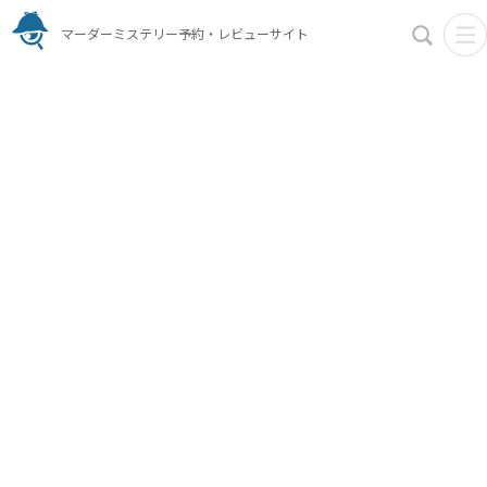
マーダーミステリー予約・レビューサイト