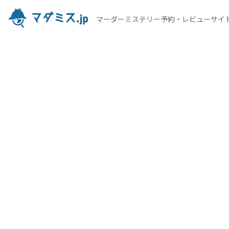
マーダーミステリー予約・レビューサイ