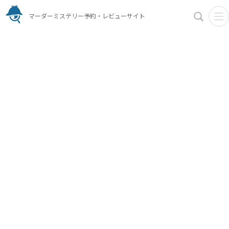
マーダーミステリー予約・レビューサイト