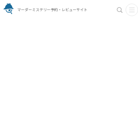
マーダーミステリー予約・レビューサイト