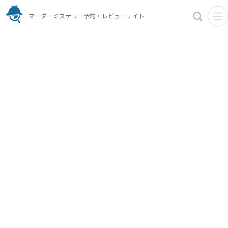
マーダーミステリー予約・レビューサイト