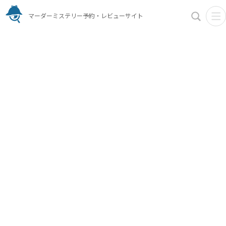
マーダーミステリー予約・レビューサイト