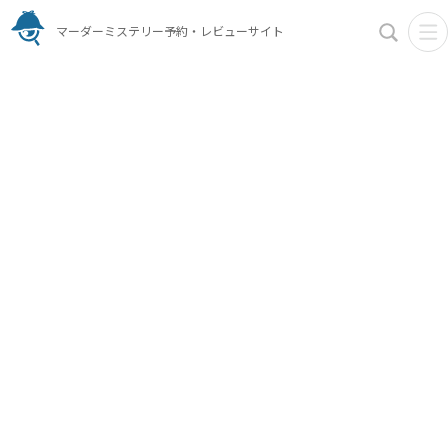
マーダーミステリー予約・レビューサイト