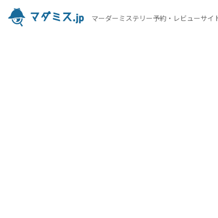
マーダーミステリー予約・レビューサイ