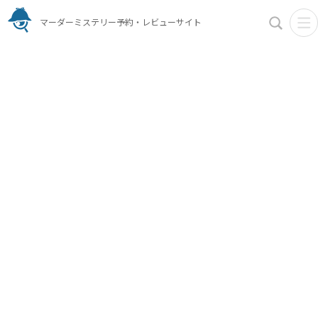
マーダーミステリー予約・レビューサイト