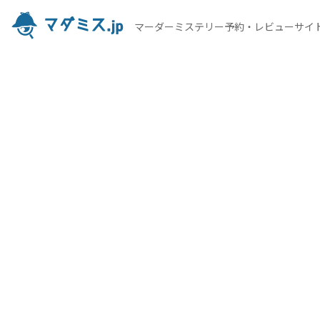
マーダーミステリー予約・レビューサイ