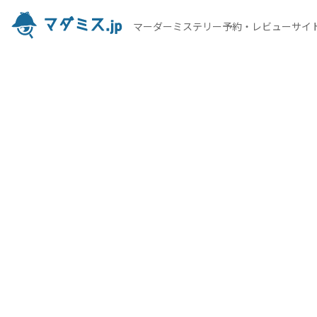
マーダーミステリー予約・レビューサイ