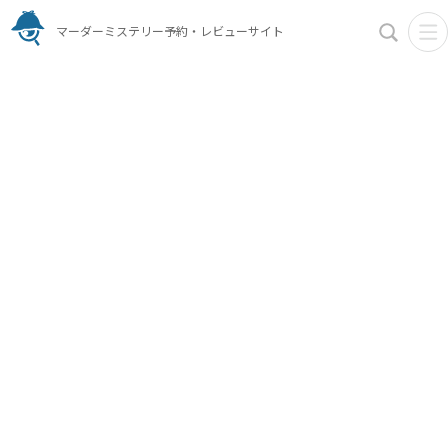
マーダーミステリー予約・レビューサイト