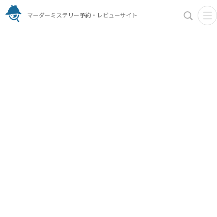
マーダーミステリー予約・レビューサイト