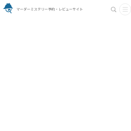
マーダーミステリー予約・レビューサイト