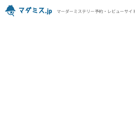
マーダーミステリー予約・レビューサイ