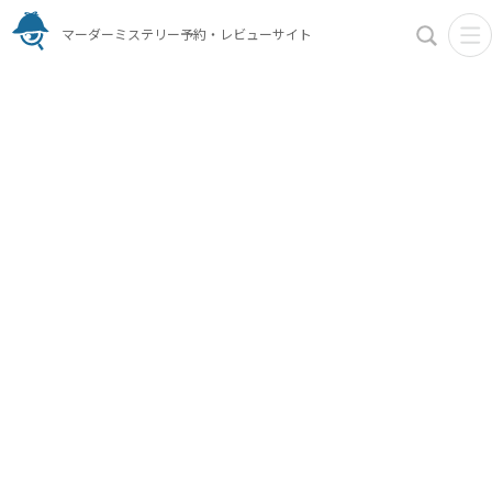
マーダーミステリー予約・レビューサイト